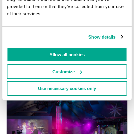
provided to them or that they’ve collected from your use
of their services.
Show details
Allow all cookies
Customize
Use necessary cookies only