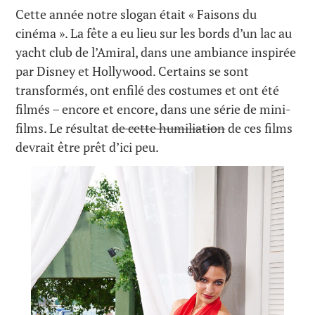
Cette année notre slogan était « Faisons du
cinéma ». La fête a eu lieu sur les bords d’un lac au
yacht club de l’Amiral, dans une ambiance inspirée
par Disney et Hollywood. Certains se sont
transformés, ont enfilé des costumes et ont été
filmés – encore et encore, dans une série de mini-
films. Le résultat
de cette humiliation
de ces films
devrait être prêt d’ici peu.