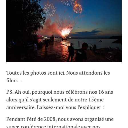
Toutes les photos sont
ici
. Nous attendons les
films…
PS. Ah oui, pourquoi nous célébrons nos 16 ans
alors qu’il s’agit seulement de notre 15ème
anniversaire. Laissez-moi vous l’expliquer :
Pendant l’été de 2008, nous avons organisé une
super-conférence internationale avec nos