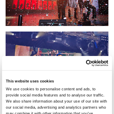
This website uses cookies
We use cookies to personalise content and ads, to
provide social media features and to analyse our traffic.
We also share information about your use of our site with
our social media, advertising and analytics partners who
may combine it with other information that you’ve