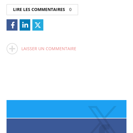
LIRE LES COMMENTAIRES
0
LAISSER UN COMMENTAIRE