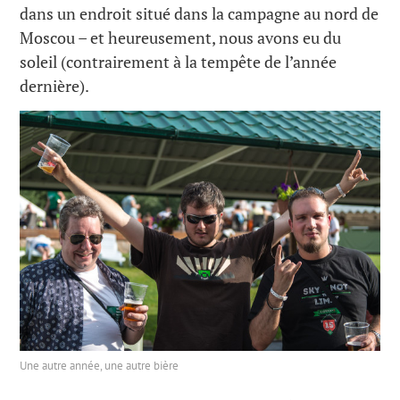
dans un endroit situé dans la campagne au nord de
Moscou – et heureusement, nous avons eu du
soleil (contrairement à la tempête de l’année
dernière).
Une autre année, une autre bière