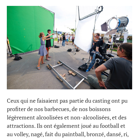
Ceux qui ne faisaient pas partie du casting ont pu
profiter de nos barbecues, de nos boissons
légèrement alcoolisées et non-alcoolisées, et des
attractions. Ils ont également joué au football et
au volley, nagé, fait du paintball, bronzé, dansé, ri,