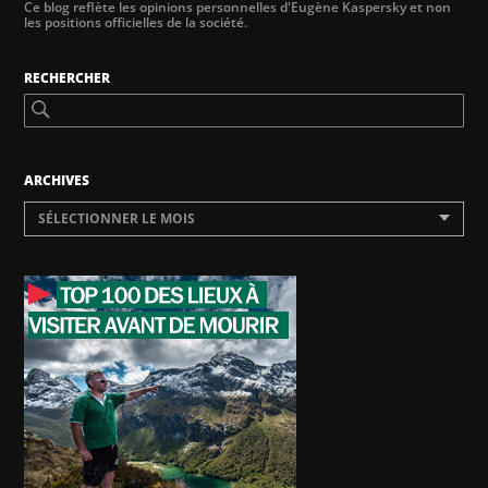
Ce blog reflète les opinions personnelles d'Eugène Kaspersky et non
les positions officielles de la société.
RECHERCHER
ARCHIVES
SÉLECTIONNER LE MOIS