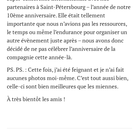
partenaires à Saint-Pétersbourg – l’année de notre
10ème anniversaire. Elle était tellement
importante que nous n’avions pas les ressources,
le temps ou même l’endurance pour organiser un
autre évènement juste après – nous avons donc
décidé de ne pas célébrer l’anniversaire de la
compagnie cette année-là.
PS. PS. : Cette fois, j’ai été feignant et je n’ai fait
aucunes photos moi-même. C’est tout aussi bien,
celle-ci sont bien meilleures que les miennes.
À très bientôt les amis !