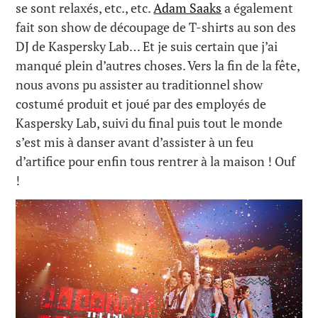
se sont relaxés, etc., etc.
Adam Saaks
a également
fait son show de découpage de T-shirts au son des
DJ de Kaspersky Lab… Et je suis certain que j’ai
manqué plein d’autres choses. Vers la fin de la fête,
nous avons pu assister au traditionnel show
costumé produit et joué par des employés de
Kaspersky Lab, suivi du final puis tout le monde
s’est mis à danser avant d’assister à un feu
d’artifice pour enfin tous rentrer à la maison ! Ouf
!