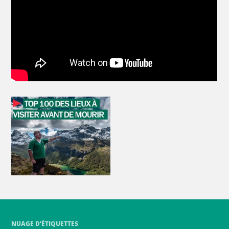
NUAGE D’ÉTIQUETTES