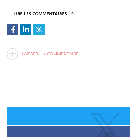
LIRE LES COMMENTAIRES
0
LAISSER UN COMMENTAIRE