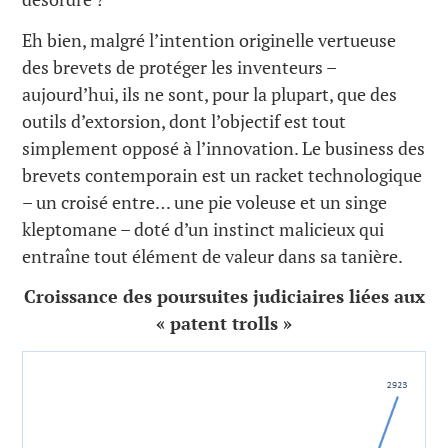
Eh bien, malgré l’intention originelle vertueuse
des brevets de protéger les inventeurs –
aujourd’hui, ils ne sont, pour la plupart, que des
outils d’extorsion, dont l’objectif est tout
simplement opposé à l’innovation. Le business des
brevets contemporain est un racket technologique
– un croisé entre… une pie voleuse et un singe
kleptomane – doté d’un instinct malicieux qui
entraîne tout élément de valeur dans sa tanière.
Croissance des poursuites judiciaires liées aux
« patent trolls »