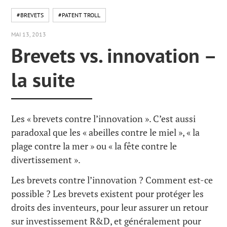
#BREVETS
#PATENT TROLL
MAI 13, 2013
Brevets vs. innovation –
la suite
Les « brevets contre l’innovation ». C’est aussi
paradoxal que les « abeilles contre le miel », « la
plage contre la mer » ou « la fête contre le
divertissement ».
Les brevets contre l’innovation ? Comment est-ce
possible ? Les brevets existent pour protéger les
droits des inventeurs, pour leur assurer un retour
sur investissement R&D, et généralement pour