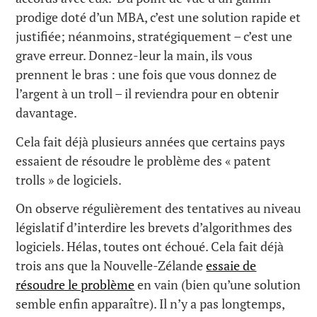
prodige doté d’un MBA, c’est une solution rapide et
justifiée; néanmoins, stratégiquement – c’est une
grave erreur. Donnez-leur la main, ils vous
prennent le bras : une fois que vous donnez de
l’argent à un troll – il reviendra pour en obtenir
davantage.
Cela fait déjà plusieurs années que certains pays
essaient de résoudre le problème des « patent
trolls » de logiciels.
On observe régulièrement des tentatives au niveau
législatif d’interdire les brevets d’algorithmes des
logiciels. Hélas, toutes ont échoué. Cela fait déjà
trois ans que la Nouvelle-Zélande
essaie de
résoudre le problème
en vain (bien qu’une solution
semble enfin apparaître). Il n’y a pas longtemps,