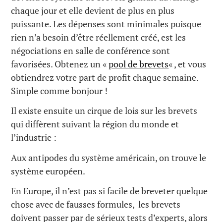
chaque jour et elle devient de plus en plus
puissante. Les dépenses sont minimales puisque
rien n’a besoin d’être réellement créé, est les
négociations en salle de conférence sont
favorisées. Obtenez un «
pool de brevets
« , et vous
obtiendrez votre part de profit chaque semaine.
Simple comme bonjour !
Il existe ensuite un cirque de lois sur les brevets
qui diffèrent suivant la région du monde et
l’industrie :
Aux antipodes du système américain, on trouve le
système européen.
En Europe, il n’est pas si facile de breveter quelque
chose avec de fausses formules, les brevets
doivent passer par de sérieux tests d’experts, alors