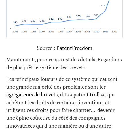
Source :
PatentFreedom
Maintenant , pour ce qui est des détails. Regardons
de plus prêt le système des brevets.
Les principaux joueurs de ce système qui causent
une grande majorité des problèmes sont les
agrégateurs de brevets
, dits «
patent trolls
« , qui
achètent les droits de certaines inventions et
utilisent ces droits pour faire chanter… devenir
une épine coûteuse du côté des compagnies
innovatrices qui d’une manière ou d’une autre