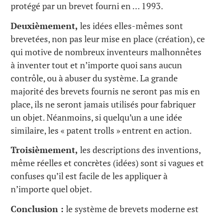
protégé par un brevet fourni en … 1993.
Deuxièmement,
les idées elles-mêmes sont
brevetées, non pas leur mise en place (création), ce
qui motive de nombreux inventeurs malhonnêtes
à inventer tout et n’importe quoi sans aucun
contrôle, ou à abuser du système. La grande
majorité des brevets fournis ne seront pas mis en
place, ils ne seront jamais utilisés pour fabriquer
un objet. Néanmoins, si quelqu’un a une idée
similaire, les « patent trolls » entrent en action.
Troisièmement,
les descriptions des inventions,
même réelles et concrètes (idées) sont si vagues et
confuses qu’il est facile de les appliquer à
n’importe quel objet.
Conclusion :
le système de brevets moderne est