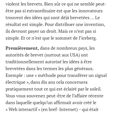
violent les brevets. Bien sûr ce qui ne semble peut-
être pas si extraordinaire est que les innovateurs
trouvent des idées qui sont déjà brevetées … Le
résultat est simple. Pour distribuer une invention,
ils devront payer un droit. Mais ce n’est pas si
simple. Et ce n’est que le sommet de l’iceberg.
Premièrement,
dans de nombreux pays, les
autorités de brevet (surtout aux USA) ont
traditionnellement autorisé les idées à être
brevetées dans les termes les plus généraux.
Exemple : une « méthode pour transférer un signal
électrique », dans dix ans cela concernera
pratiquement tout ce qui est éclairé par le soleil.
Vous vous souvenez peut-être de l’affaire récente
dans laquelle quelqu’un affirmait avoir créé le
« Web interactif » (en bref- Internet) – qui était