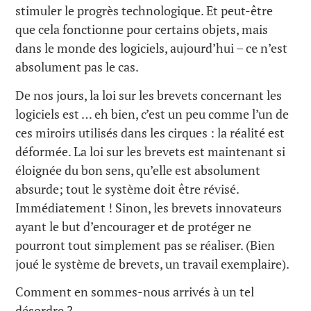
stimuler le progrès technologique. Et peut-être
que cela fonctionne pour certains objets, mais
dans le monde des logiciels, aujourd’hui – ce n’est
absolument pas le cas.
De nos jours, la loi sur les brevets concernant les
logiciels est … eh bien, c’est un peu comme l’un de
ces miroirs utilisés dans les cirques : la réalité est
déformée. La loi sur les brevets est maintenant si
éloignée du bon sens, qu’elle est absolument
absurde; tout le système doit être révisé.
Immédiatement ! Sinon, les brevets innovateurs
ayant le but d’encourager et de protéger ne
pourront tout simplement pas se réaliser. (Bien
joué le système de brevets, un travail exemplaire).
Comment en sommes-nous arrivés à un tel
désordre ?