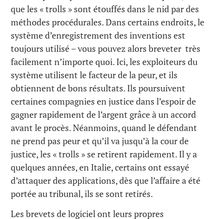
que les « trolls » sont étouffés dans le nid par des
méthodes procédurales. Dans certains endroits, le
système d’enregistrement des inventions est
toujours utilisé – vous pouvez alors breveter très
facilement n’importe quoi. Ici, les exploiteurs du
système utilisent le facteur de la peur, et ils
obtiennent de bons résultats. Ils poursuivent
certaines compagnies en justice dans l’espoir de
gagner rapidement de l’argent grâce à un accord
avant le procès. Néanmoins, quand le défendant
ne prend pas peur et qu’il va jusqu’à la cour de
justice, les « trolls » se retirent rapidement. Il y a
quelques années, en Italie, certains ont essayé
d’attaquer des applications, dès que l’affaire a été
portée au tribunal, ils se sont retirés.
Les brevets de logiciel ont leurs propres