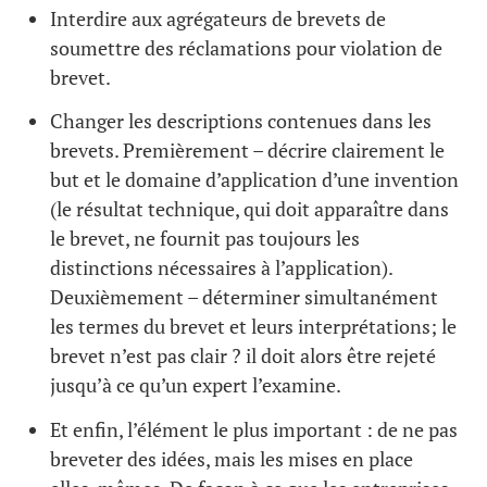
Interdire aux agrégateurs de brevets de
soumettre des réclamations pour violation de
brevet.
Changer les descriptions contenues dans les
brevets. Premièrement – décrire clairement le
but et le domaine d’application d’une invention
(le résultat technique, qui doit apparaître dans
le brevet, ne fournit pas toujours les
distinctions nécessaires à l’application).
Deuxièmement – déterminer simultanément
les termes du brevet et leurs interprétations; le
brevet n’est pas clair ? il doit alors être rejeté
jusqu’à ce qu’un expert l’examine.
Et enfin, l’élément le plus important : de ne pas
breveter des idées, mais les mises en place