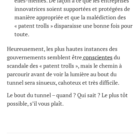
elles-mêmes. De façon à ce que les entreprises
innovatrices soient supportées et protégées de
manière appropriée et que la malédiction des
« patent trolls » disparaisse une bonne fois pour
toute.
Heureusement, les plus hautes instances des
gouvernements semblent être
conscientes
du
scandale des « patent trolls », mais le chemin à
parcourir avant de voir la lumière au bout du
tunnel sera sinueux, cahoteux et très difficile.
Le bout du tunnel – quand ? Qui sait ? Le plus tôt
possible, s’il vous plaît.