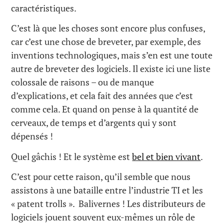
caractéristiques.
C’est là que les choses sont encore plus confuses,
car c’est une chose de breveter, par exemple, des
inventions technologiques, mais s’en est une toute
autre de breveter des logiciels. Il existe ici une liste
colossale de raisons – ou de manque
d’explications, et cela fait des années que c’est
comme cela. Et quand on pense à la quantité de
cerveaux, de temps et d’argents qui y sont
dépensés !
Quel gâchis ! Et le système est
bel et bien vivant
.
C’est pour cette raison, qu’il semble que nous
assistons à une bataille entre l’industrie TI et les
« patent trolls ». Balivernes ! Les distributeurs de
logiciels jouent souvent eux-mêmes un rôle de