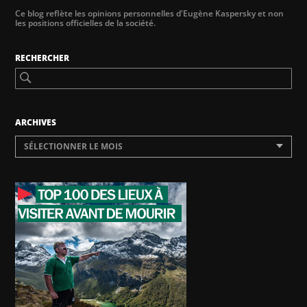
Ce blog reflète les opinions personnelles d'Eugène Kaspersky et non
les positions officielles de la société.
RECHERCHER
ARCHIVES
SÉLECTIONNER LE MOIS