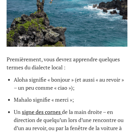
Premièrement, vous devrez apprendre quelques
termes du dialecte local :
Aloha signifie « bonjour » (et aussi « au revoir »
– un peu comme « ciao »);
Mahalo signifie « merci »;
Un
signe des cornes
de la main droite – en
direction de quelqu’un lors d’une rencontre ou
d’un au revoir, ou par la fenêtre de la voiture à