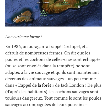
Une curieuse forme !
En 1986, un ouragan a frappé l’archipel, et a
détruit de nombreuses fermes. On dit que les
poules et les cochons de celles-ci se sont échappés
(ou se sont envolés dans la tempête), se sont
adaptés à la vie sauvage et qu’ils sont maintenant
devenus des animaux sauvages – un peu comme
dans «
L’appel de la forêt
» de Jack London ! De plus
(d’après les habitants), les cochons sauvages sont
toujours dangereux. Tout comme le sont les poules
sauvages accompagnées de leurs poussins –