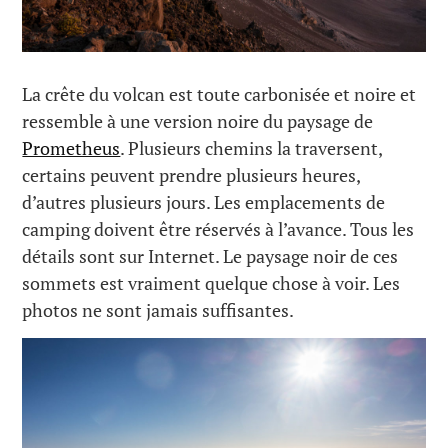
La crête du volcan est toute carbonisée et noire et
ressemble à une version noire du paysage de
Prometheus
. Plusieurs chemins la traversent,
certains peuvent prendre plusieurs heures,
d’autres plusieurs jours. Les emplacements de
camping doivent être réservés à l’avance. Tous les
détails sont sur Internet. Le paysage noir de ces
sommets est vraiment quelque chose à voir. Les
photos ne sont jamais suffisantes.