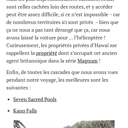
sont celles cachées loin des routes, et y accéder
peut être assez difficile, si ce n’est impossible – car
de nombreux territoires ici sont privés – bien que
ça ne nous a pas tant dérangé que ça, car nous
avons laissé la voiture pour … l’hélicoptère !
Curieusement, les propriétés privées d’Hawaï me
rappellent la
propriété
dont s’occupait cet ancien
agent britannique dans la série
Magnum
!
Enfin, de toutes les cascades que nous avons vues
pendant notre voyage, les meilleures sont les
suivantes :
Seven Sacred Pools
Kano Falls