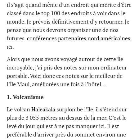
il s’agit quand même d’un endroit qui mérite d’être
classé dans le top 100 des endroits à voir dans le
monde. Je prévois définitivement d’y retourner. Je
pense que nous devrons organiser une de nos
futures
conférences partenaires nord américaines
ici.
Alors que nous avons voyagé autour de cette île
incroyable, j’ai pris des notes sur mon ordinateur
portable. Voici donc ces notes sur le meilleur de
l’île Maui, améliorées une fois à l’hôtel…
1. Volcanisme
Le volcan
Haleakala
surplombe l’île, il s’étend sur
plus de 3 055 mètres au dessus de la mer. C’est le
levé du jour qui est à ne pas manquer ici. Il est
préférable d’arriver près du sommet environ une