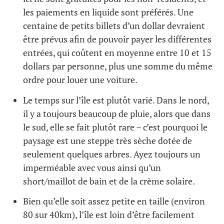
les paiements en liquide sont préférés. Une
centaine de petits billets d’un dollar devraient
être prévus afin de pouvoir payer les différentes
entrées, qui coûtent en moyenne entre 10 et 15
dollars par personne, plus une somme du même
ordre pour louer une voiture.
Le temps sur l’île est plutôt varié. Dans le nord,
il y a toujours beaucoup de pluie, alors que dans
le sud, elle se fait plutôt rare – c’est pourquoi le
paysage est une steppe très sèche dotée de
seulement quelques arbres. Ayez toujours un
imperméable avec vous ainsi qu’un
short/maillot de bain et de la crème solaire.
Bien qu’elle soit assez petite en taille (environ
80 sur 40km), l’île est loin d’être facilement