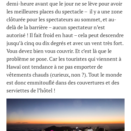
demi-heure avant que le jour ne se lève pour avoir
les meilleures places du spectacle – il y a une zone
clôturée pour les spectateurs au sommet, et au-
delà de la barrière – aucun spectateur n’est
autorisé ! Il fait froid en haut – cela peut descendre
jusqu’à cinq ou dix degrés et avec un vent très fort.
Vous devez bien vous couvrir. Et c’est là que le
problème se pose. Car les touristes qui viennent à
Hawaï ont tendance à ne pas emporter de
vêtements chauds (curieux, non ?). Tout le monde
est donc emmitouflé dans des couvertures et des
serviettes de l’hôtel !