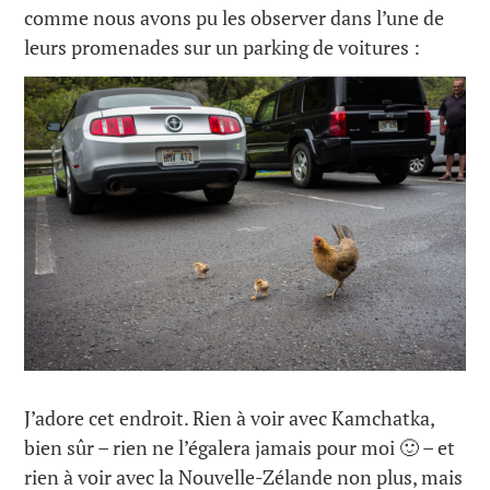
comme nous avons pu les observer dans l’une de
leurs promenades sur un parking de voitures :
J’adore cet endroit. Rien à voir avec Kamchatka,
bien sûr – rien ne l’égalera jamais pour moi 🙂 – et
rien à voir avec la Nouvelle-Zélande non plus, mais