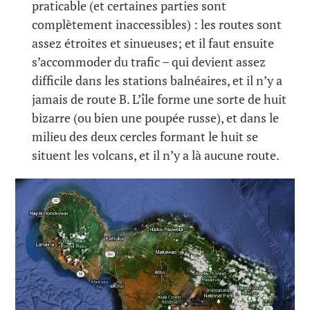
praticable (et certaines parties sont
complètement inaccessibles) : les routes sont
assez étroites et sinueuses; et il faut ensuite
s’accommoder du trafic – qui devient assez
difficile dans les stations balnéaires, et il n’y a
jamais de route B. L’île forme une sorte de huit
bizarre (ou bien une poupée russe), et dans le
milieu des deux cercles formant le huit se
situent les volcans, et il n’y a là aucune route.