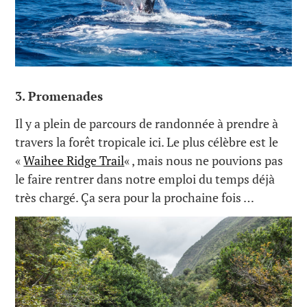
3. Promenades
Il y a plein de parcours de randonnée à prendre à
travers la forêt tropicale ici. Le plus célèbre est le
«
Waihee Ridge Trail
« , mais nous ne pouvions pas
le faire rentrer dans notre emploi du temps déjà
très chargé. Ça sera pour la prochaine fois …