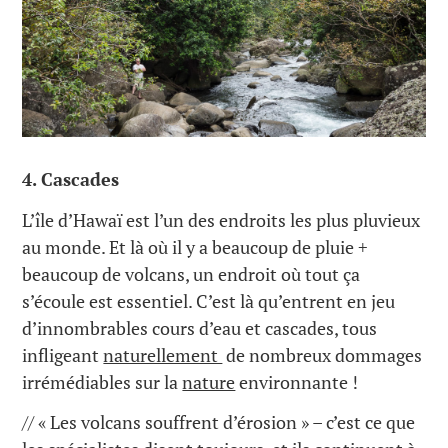
4. Cascades
L’île d’Hawaï est l’un des endroits les plus pluvieux
au monde. Et là où il y a beaucoup de pluie +
beaucoup de volcans, un endroit où tout ça
s’écoule est essentiel. C’est là qu’entrent en jeu
d’innombrables cours d’eau et cascades, tous
infligeant
naturellement
de nombreux dommages
irrémédiables sur la
nature
environnante !
// « Les volcans souffrent d’érosion » – c’est ce que