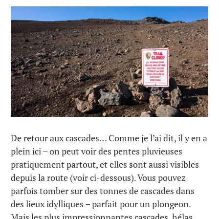
De retour aux cascades… Comme je l’ai dit, il y en a
plein ici – on peut voir des pentes pluvieuses
pratiquement partout, et elles sont aussi visibles
depuis la route (voir ci-dessous). Vous pouvez
parfois tomber sur des tonnes de cascades dans
des lieux idylliques – parfait pour un plongeon.
Mais les plus impressionnantes cascades, hélas,