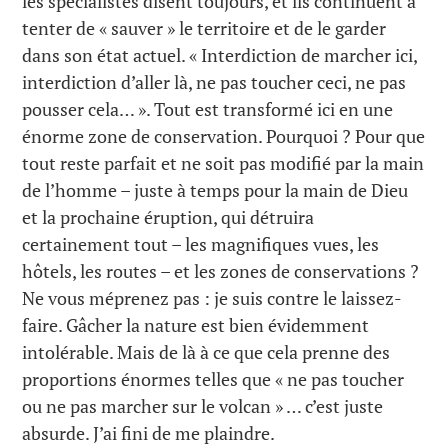
les spécialistes disent toujours, et ils continuent à
tenter de « sauver » le territoire et de le garder
dans son état actuel. « Interdiction de marcher ici,
interdiction d’aller là, ne pas toucher ceci, ne pas
pousser cela… ». Tout est transformé ici en une
énorme zone de conservation. Pourquoi ? Pour que
tout reste parfait et ne soit pas modifié par la main
de l’homme – juste à temps pour la main de Dieu
et la prochaine éruption, qui détruira
certainement tout – les magnifiques vues, les
hôtels, les routes – et les zones de conservations ?
Ne vous méprenez pas : je suis contre le laissez-
faire. Gâcher la nature est bien évidemment
intolérable. Mais de là à ce que cela prenne des
proportions énormes telles que « ne pas toucher
ou ne pas marcher sur le volcan » … c’est juste
absurde. J’ai fini de me plaindre.