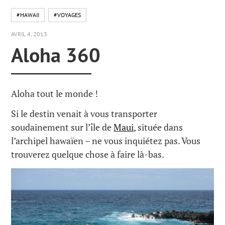
#HAWAII
#VOYAGES
AVRIL 4, 2013
Aloha 360
Aloha tout le monde !
Si le destin venait à vous transporter
soudainement sur l’île de
Maui
, située dans
l’archipel hawaïen – ne vous inquiétez pas. Vous
trouverez quelque chose à faire là-bas.