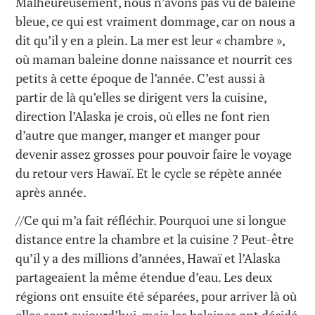
Malheureusement, nous n’avons pas vu de baleine
bleue, ce qui est vraiment dommage, car on nous a
dit qu’il y en a plein. La mer est leur « chambre »,
où maman baleine donne naissance et nourrit ces
petits à cette époque de l’année. C’est aussi à
partir de là qu’elles se dirigent vers la cuisine,
direction l’Alaska je crois, où elles ne font rien
d’autre que manger, manger et manger pour
devenir assez grosses pour pouvoir faire le voyage
du retour vers Hawaï. Et le cycle se répète année
après année.
//Ce qui m’a fait réfléchir. Pourquoi une si longue
distance entre la chambre et la cuisine ? Peut-être
qu’il y a des millions d’années, Hawaï et l’Alaska
partageaient la même étendue d’eau. Les deux
régions ont ensuite été séparées, pour arriver là où