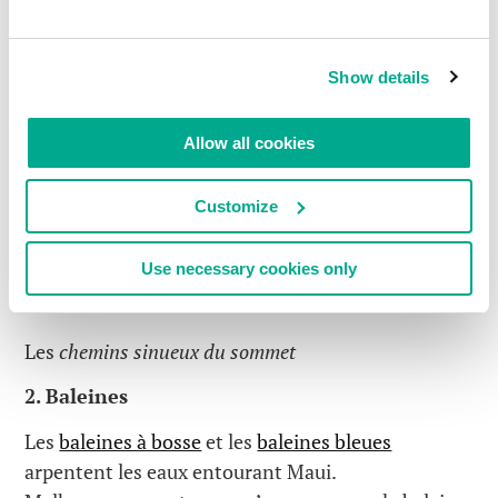
Show details
Allow all cookies
Customize
Use necessary cookies only
Les
chemins sinueux du sommet
2. Baleines
Les
baleines à bosse
et les
baleines bleues
arpentent les eaux entourant Maui.