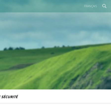
FRANÇAIS
 SÉCURITÉ