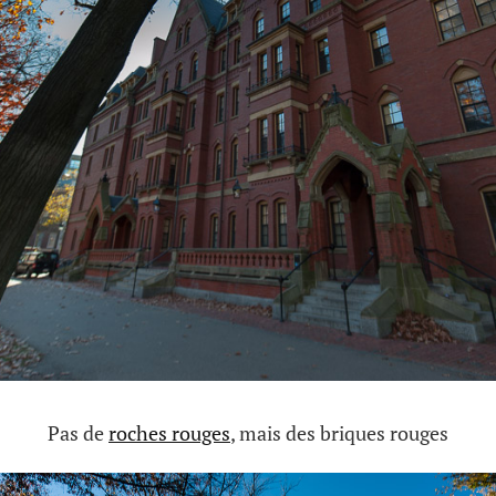
Pas de
roches rouges
, mais des briques rouges