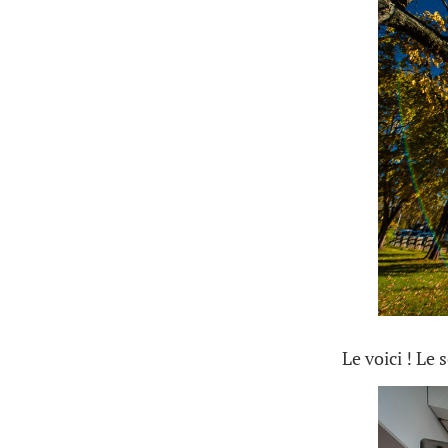
Le voici ! Le