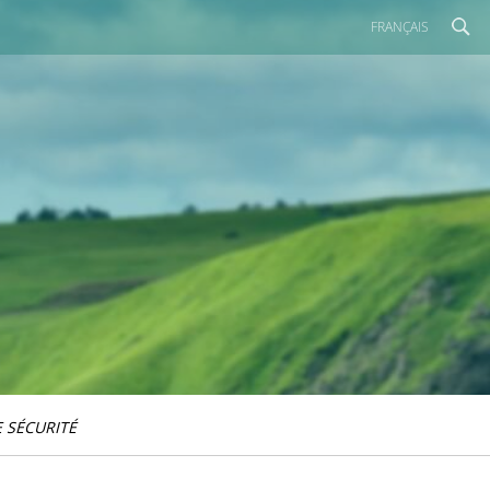
FRANÇAIS
 SÉCURITÉ