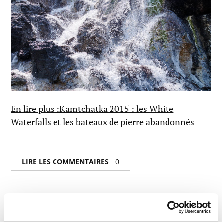
En lire plus :Kamtchatka 2015 : les White
Waterfalls et les bateaux de pierre abandonnés
LIRE LES COMMENTAIRES
0