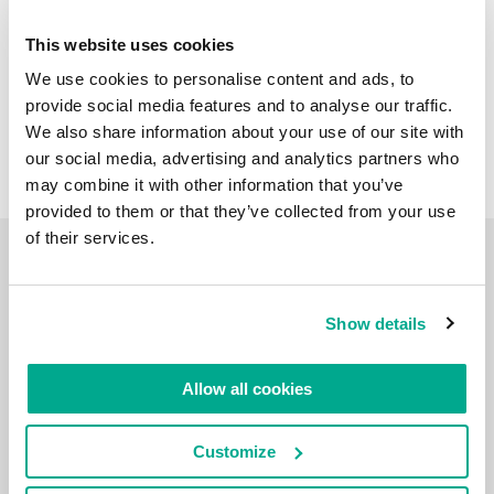
This website uses cookies
We use cookies to personalise content and ads, to
provide social media features and to analyse our traffic.
We also share information about your use of our site with
our social media, advertising and analytics partners who
may combine it with other information that you’ve
provided to them or that they’ve collected from your use
of their services.
CARNET DE VOYAGE VIDÉO
Show details
Allow all cookies
Customize