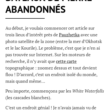
ABANDONNÉS
Au début, je voulais commencer cet article sur
trois lieux d’intérêt près de
Pauzhetka
avec une
photo satellite de la zone (entre la mer d’Okhotsk
et le lac Kourile). Le problème, c’est que je n’en ai
pas trouvée sur Internet. Sur les moteurs de
recherche, il n’y avait que
cette carte
topographique : zoomez dessus et tout devient
flou ! D’accord, c’est un endroit isolé du monde,
mais quand même…
Peu importe, commençons par les
White Waterfalls
(les cascades blanches).
C’est un endroit génial ! Je n’avais jamais vu de