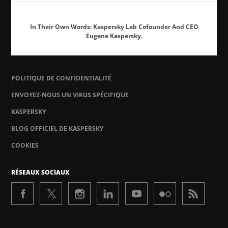
In Their Own Words: Kaspersky Lab Cofounder And CEO
Eugene Kaspersky.
POLITIQUE DE CONFIDENTIALITÉ
ENVOYEZ-NOUS UN VIRUS SPÉCIFIQUE
KASPERSKY
BLOG OFFICIEL DE KASPERSKY
COOKIES
RÉSEAUX SOCIAUX