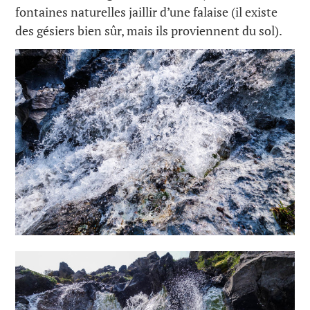
fontaines naturelles jaillir d’une falaise (il existe
des gésiers bien sûr, mais ils proviennent du sol).