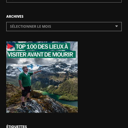
ARCHIVES
SÉLECTIONNER LE MOIS
ÉTIQUETTES