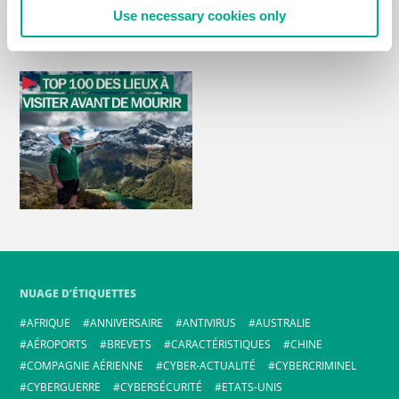
Use necessary cookies only
NUAGE D’ÉTIQUETTES
AFRIQUE
ANNIVERSAIRE
ANTIVIRUS
AUSTRALIE
AÉROPORTS
BREVETS
CARACTÉRISTIQUES
CHINE
COMPAGNIE AÉRIENNE
CYBER-ACTUALITÉ
CYBERCRIMINEL
CYBERGUERRE
CYBERSÉCURITÉ
ETATS-UNIS