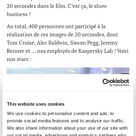
20 secondes dans le film. C’est ça, le show
business !
Au total, 400 personnes ont participé à la
réalisation de ces images de 20 secondes, dont
Tom Cruise, Alec Baldwin, Simon Pegg, Jeremy
Renner et … nos employés de Kaspersky Lab ! Voici
nos stars :
This website uses cookies
We use cookies to personalise content and ads, to
provide social media features and to analyse our traffic.
We also share information about your use of our site with
our social media, advertising and analytics partners who