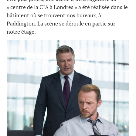
« centre de la CIA à Londres » a été réalisée dans le
bâtiment où se trouvent nos bureaux, à
Paddington. La scène se déroule en partie sur
notre étage.