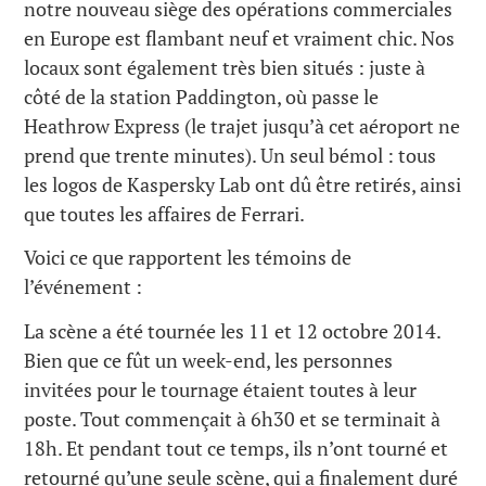
notre nouveau siège des opérations commerciales
en Europe est flambant neuf et vraiment chic. Nos
locaux sont également très bien situés : juste à
côté de la station Paddington, où passe le
Heathrow Express (le trajet jusqu’à cet aéroport ne
prend que trente minutes). Un seul bémol : tous
les logos de Kaspersky Lab ont dû être retirés, ainsi
que toutes les affaires de Ferrari.
Voici ce que rapportent les témoins de
l’événement :
La scène a été tournée les 11 et 12 octobre 2014.
Bien que ce fût un week-end, les personnes
invitées pour le tournage étaient toutes à leur
poste. Tout commençait à 6h30 et se terminait à
18h. Et pendant tout ce temps, ils n’ont tourné et
retourné qu’une seule scène, qui a finalement duré