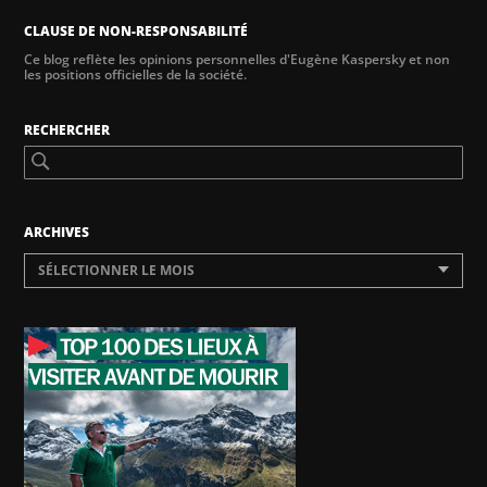
CLAUSE DE NON-RESPONSABILITÉ
Ce blog reflète les opinions personnelles d'Eugène Kaspersky et non
les positions officielles de la société.
RECHERCHER
ARCHIVES
SÉLECTIONNER LE MOIS