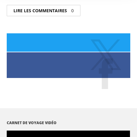
LIRE LES COMMENTAIRES
0
CARNET DE VOYAGE VIDÉO