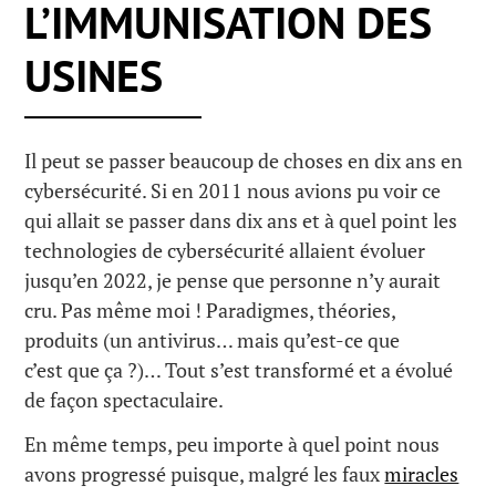
L’IMMUNISATION DES
USINES
Il peut se passer beaucoup de choses en dix ans en
cybersécurité. Si en 2011 nous avions pu voir ce
qui allait se passer dans dix ans et à quel point les
technologies de cybersécurité allaient évoluer
jusqu’en 2022, je pense que personne n’y aurait
cru. Pas même moi ! Paradigmes, théories,
produits (un antivirus… mais qu’est-ce que
c’est que ça ?)… Tout s’est transformé et a évolué
de façon spectaculaire.
En même temps, peu importe à quel point nous
avons progressé puisque, malgré les faux
miracles