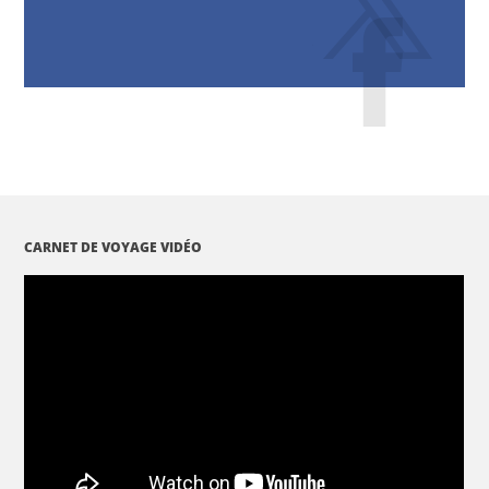
CARNET DE VOYAGE VIDÉO