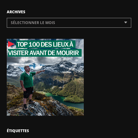
ARCHIVES
SÉLECTIONNER LE MOIS
ÉTIQUETTES