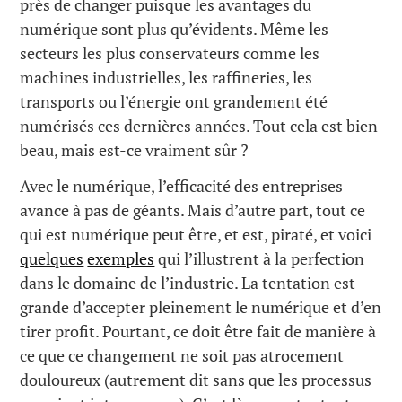
près de changer puisque les avantages du
numérique sont plus qu’évidents. Même les
secteurs les plus conservateurs comme les
machines industrielles, les raffineries, les
transports ou l’énergie ont grandement été
numérisés ces dernières années. Tout cela est bien
beau, mais est-ce vraiment sûr ?
Avec le numérique, l’efficacité des entreprises
avance à pas de géants. Mais d’autre part, tout ce
qui est numérique peut être, et est, piraté, et voici
quelques
exemples
qui l’illustrent à la perfection
dans le domaine de l’industrie. La tentation est
grande d’accepter pleinement le numérique et d’en
tirer profit. Pourtant, ce doit être fait de manière à
ce que ce changement ne soit pas atrocement
douloureux (autrement dit sans que les processus