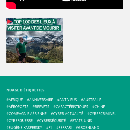
NUAGE D’ÉTIQUETTES
AFRIQUE
ANNIVERSAIRE
ANTIVIRUS
AUSTRALIE
AÉROPORTS
BREVETS
CARACTÉRISTIQUES
CHINE
COMPAGNIE AÉRIENNE
CYBER-ACTUALITÉ
CYBERCRIMINEL
CYBERGUERRE
CYBERSÉCURITÉ
ETATS-UNIS
EUGÈNE KASPERSKY
F1
FERRARI
GROENLAND