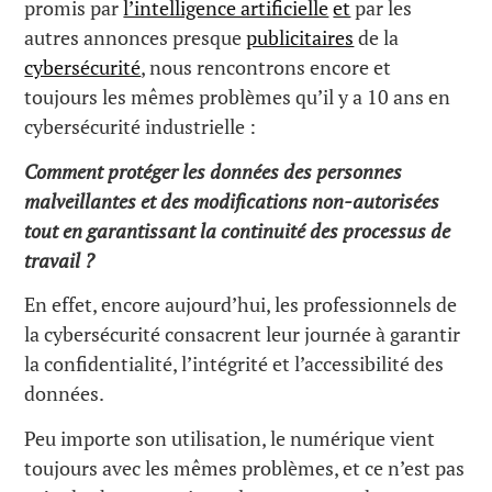
promis par
l’intelligence artificielle
et
par les
autres annonces presque
publicitaires
de la
cybersécurité
, nous rencontrons encore et
toujours les mêmes problèmes qu’il y a 10 ans en
cybersécurité industrielle :
Comment protéger les données des personnes
malveillantes et des modifications non-autorisées
tout en garantissant la continuité des processus de
travail ?
En effet, encore aujourd’hui, les professionnels de
la cybersécurité consacrent leur journée à garantir
la confidentialité, l’intégrité et l’accessibilité des
données.
Peu importe son utilisation, le numérique vient
toujours avec les mêmes problèmes, et ce n’est pas