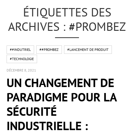
ÉTIQUETTES DES
ARCHIVES : #PROMBEZ
##INDUTRIEL
##PROMBEZ
#LANCEMENT DE PRODUIT
#TECHNOLOGIE
DÉCEMBRE 8, 2021
UN CHANGEMENT DE
PARADIGME POUR LA
SÉCURITÉ
INDUSTRIELLE :