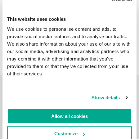
This website uses cookies
We use cookies to personalise content and ads, to
provide social media features and to analyse our traffic.
We also share information about your use of our site with
our social media, advertising and analytics partners who
may combine it with other information that you’ve
provided to them or that they’ve collected from your use
of their services.
CARNET DE VOYAGE VIDÉO
Show details
Allow all cookies
Customize