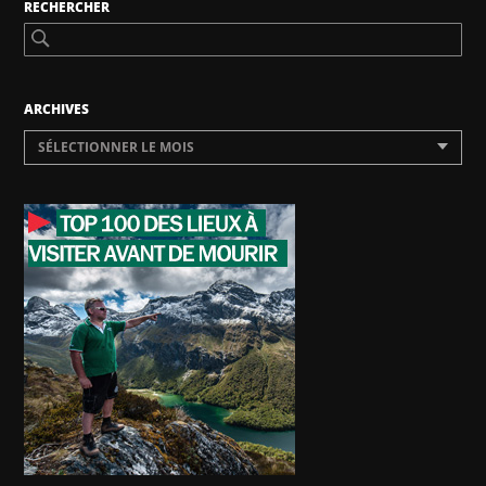
RECHERCHER
ARCHIVES
SÉLECTIONNER LE MOIS