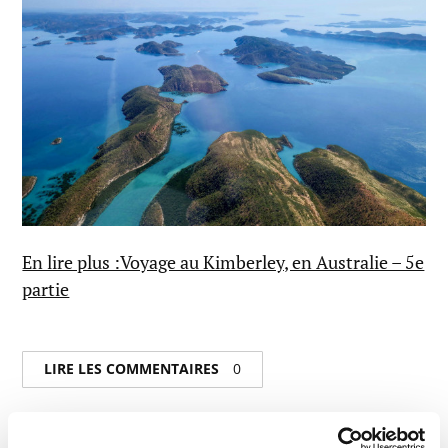
En lire plus :Voyage au Kimberley, en Australie – 5e
partie
LIRE LES COMMENTAIRES
0