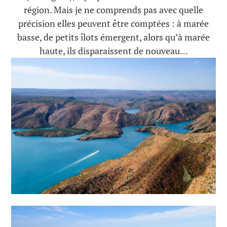
région. Mais je ne comprends pas avec quelle
précision elles peuvent être comptées : à marée
basse, de petits îlots émergent, alors qu’à marée
haute, ils disparaissent de nouveau…