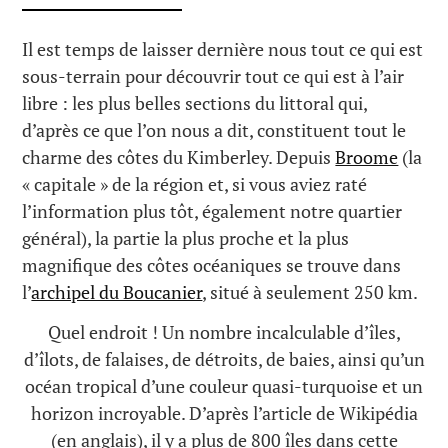
Il est temps de laisser dernière nous tout ce qui est
sous-terrain pour découvrir tout ce qui est à l’air
libre : les plus belles sections du littoral qui,
d’après ce que l’on nous a dit, constituent tout le
charme des côtes du Kimberley. Depuis
Broome
(la
« capitale » de la région et, si vous aviez raté
l’information plus tôt, également notre quartier
général), la partie la plus proche et la plus
magnifique des côtes océaniques se trouve dans
l’
archipel du Boucanier
, situé à seulement 250 km.
Quel endroit ! Un nombre incalculable d’îles,
d’îlots, de falaises, de détroits, de baies, ainsi qu’un
océan tropical d’une couleur quasi-turquoise et un
horizon incroyable. D’après l’article de Wikipédia
(en anglais), il y a plus de 800 îles dans cette