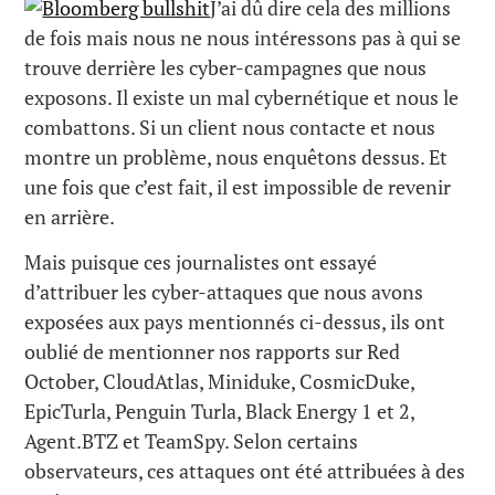
J’ai dû dire cela des millions
de fois mais nous ne nous intéressons pas à qui se
trouve derrière les cyber-campagnes que nous
exposons. Il existe un mal cybernétique et nous le
combattons. Si un client nous contacte et nous
montre un problème, nous enquêtons dessus. Et
une fois que c’est fait, il est impossible de revenir
en arrière.
Mais puisque ces journalistes ont essayé
d’attribuer les cyber-attaques que nous avons
exposées aux pays mentionnés ci-dessus, ils ont
oublié de mentionner nos rapports sur Red
October, CloudAtlas, Miniduke, CosmicDuke,
EpicTurla, Penguin Turla, Black Energy 1 et 2,
Agent.BTZ et TeamSpy. Selon certains
observateurs, ces attaques ont été attribuées à des