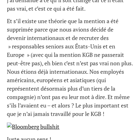
pas vrai, et c’est ce qui a été fait.
Et s’il existe une théorie que la mention a été
supprimée parce que nous avions décidé de
devenir internationaux et de recruter des
» responsables seniors aux États-Unis et en
Europe » (avec qui la mention KGB ne passerait
peut-être pas), eh bien c’est n’est pas vrai non plus.
Nous étions déjà internationaux. Nos employés
américains, européens et asiatiques (qui
représentent désormais plus d’un tiers de la
compagnie) n’ont pas eu leur mot à dire. Et même
s’ils l’avaient eu – et alors ? Le plus important est
que je n’ai jamais travaillé pour le KGB !
Juste aucun sens !