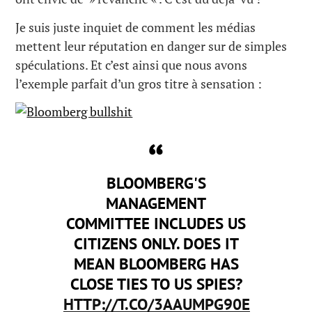
Je suis juste inquiet de comment les médias
mettent leur réputation en danger sur de simples
spéculations. Et c’est ainsi que nous avons
l’exemple parfait d’un gros titre à sensation :
BLOOMBERG'S
MANAGEMENT
COMMITTEE INCLUDES US
CITIZENS ONLY. DOES IT
MEAN BLOOMBERG HAS
CLOSE TIES TO US SPIES?
HTTP://T.CO/3AAUMPG90E