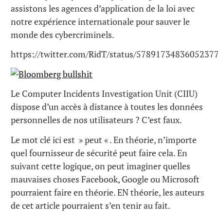
assistons les agences d’application de la loi avec
notre expérience internationale pour sauver le
monde des cybercriminels.
https://twitter.com/RidT/status/5789173483605237
Le Computer Incidents Investigation Unit (CIIU)
dispose d’un accès à distance à toutes les données
personnelles de nos utilisateurs ? C’est faux.
Le mot clé ici est » peut « . En théorie, n’importe
quel fournisseur de sécurité peut faire cela. En
suivant cette logique, on peut imaginer quelles
mauvaises choses Facebook, Google ou Microsoft
pourraient faire en théorie. EN théorie, les auteurs
de cet article pourraient s’en tenir au fait.