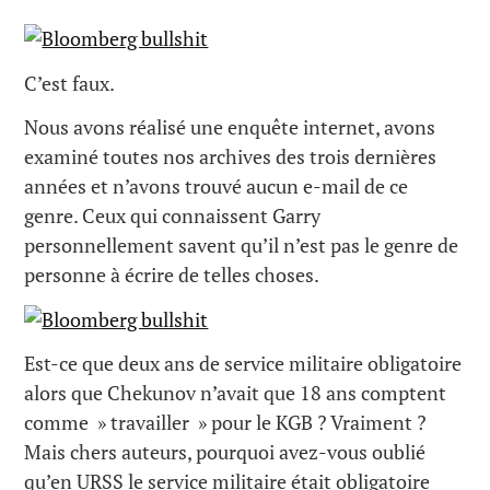
C’est faux.
Nous avons réalisé une enquête internet, avons
examiné toutes nos archives des trois dernières
années et n’avons trouvé aucun e-mail de ce
genre. Ceux qui connaissent Garry
personnellement savent qu’il n’est pas le genre de
personne à écrire de telles choses.
Est-ce que deux ans de service militaire obligatoire
alors que Chekunov n’avait que 18 ans comptent
comme » travailler » pour le KGB ? Vraiment ?
Mais chers auteurs, pourquoi avez-vous oublié
qu’en URSS le service militaire était obligatoire