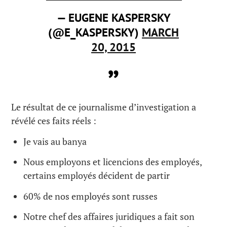
— EUGENE KASPERSKY
(@E_KASPERSKY)
MARCH
20, 2015
Le résultat de ce journalisme d’investigation a
révélé ces faits réels :
Je vais au banya
Nous employons et licencions des employés,
certains employés décident de partir
60% de nos employés sont russes
Notre chef des affaires juridiques a fait son