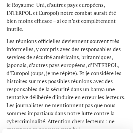
le Royaume-Uni, d’autres pays européens,
INTERPOL et Europol) notre combat aurait été
bien moins efficace – si ce n’est complètement
inutile.
Les réunions officielles deviennent souvent très
informelles, y compris avec des responsables des
services de sécurité américains, britanniques,
japonais, d’autres pays européens, d’INTERPOL,
d’Europol (oups, je me répète). Et je considère les
histoires sur mes possibles réunions avec des
responsables de la sécurité dans un banya une
tentative délibérée d’induire en erreur les lecteurs.
Les journalistes ne mentionnent pas que nous
sommes impartiaux dans notre lutte contre la
cybercriminalité. Attention chers lecteurs : ne
croyez pas ce que vous avez lu !