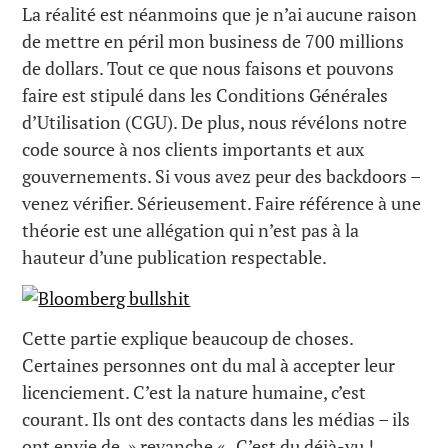
La réalité est néanmoins que je n’ai aucune raison
de mettre en péril mon business de 700 millions
de dollars. Tout ce que nous faisons et pouvons
faire est stipulé dans les Conditions Générales
d’Utilisation (CGU). De plus, nous révélons notre
code source à nos clients importants et aux
gouvernements. Si vous avez peur des backdoors –
venez vérifier. Sérieusement. Faire référence à une
théorie est une allégation qui n’est pas à la
hauteur d’une publication respectable.
Cette partie explique beaucoup de choses.
Certaines personnes ont du mal à accepter leur
licenciement. C’est la nature humaine, c’est
courant. Ils ont des contacts dans les médias – ils
ont envie de » revanche « . C’est du déjà-vu !