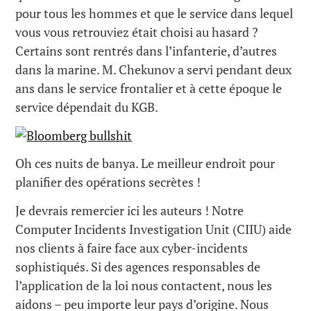
pour tous les hommes et que le service dans lequel
vous vous retrouviez était choisi au hasard ?
Certains sont rentrés dans l’infanterie, d’autres
dans la marine. M. Chekunov a servi pendant deux
ans dans le service frontalier et à cette époque le
service dépendait du KGB.
Oh ces nuits de banya. Le meilleur endroit pour
planifier des opérations secrètes !
Je devrais remercier ici les auteurs ! Notre
Computer Incidents Investigation Unit (CIIU) aide
nos clients à faire face aux cyber-incidents
sophistiqués. Si des agences responsables de
l’application de la loi nous contactent, nous les
aidons – peu importe leur pays d’origine. Nous