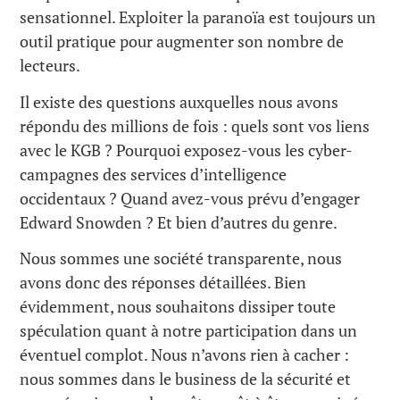
sensationnel. Exploiter la paranoïa est toujours un
outil pratique pour augmenter son nombre de
lecteurs.
Il existe des questions auxquelles nous avons
répondu des millions de fois : quels sont vos liens
avec le KGB ? Pourquoi exposez-vous les cyber-
campagnes des services d’intelligence
occidentaux ? Quand avez-vous prévu d’engager
Edward Snowden ? Et bien d’autres du genre.
Nous sommes une société transparente, nous
avons donc des réponses détaillées. Bien
évidemment, nous souhaitons dissiper toute
spéculation quant à notre participation dans un
éventuel complot. Nous n’avons rien à cacher :
nous sommes dans le business de la sécurité et