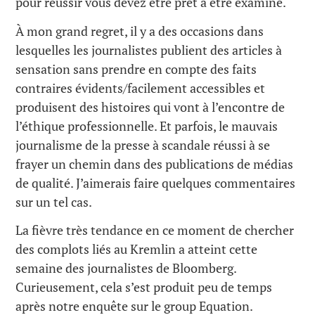
pour réussir vous devez être prêt à être examiné.
À mon grand regret, il y a des occasions dans
lesquelles les journalistes publient des articles à
sensation sans prendre en compte des faits
contraires évidents/facilement accessibles et
produisent des histoires qui vont à l’encontre de
l’éthique professionnelle. Et parfois, le mauvais
journalisme de la presse à scandale réussi à se
frayer un chemin dans des publications de médias
de qualité. J’aimerais faire quelques commentaires
sur un tel cas.
La fièvre très tendance en ce moment de chercher
des complots liés au Kremlin a atteint cette
semaine des journalistes de Bloomberg.
Curieusement, cela s’est produit peu de temps
après notre enquête sur le group Equation.