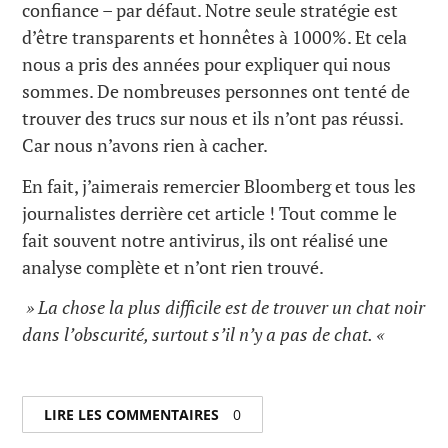
confiance – par défaut. Notre seule stratégie est
d’être transparents et honnêtes à 1000%. Et cela
nous a pris des années pour expliquer qui nous
sommes. De nombreuses personnes ont tenté de
trouver des trucs sur nous et ils n’ont pas réussi.
Car nous n’avons rien à cacher.
En fait, j’aimerais remercier Bloomberg et tous les
journalistes derrière cet article ! Tout comme le
fait souvent notre antivirus, ils ont réalisé une
analyse complète et n’ont rien trouvé.
» La chose la plus difficile est de trouver un chat noir
dans l’obscurité, surtout s’il n’y a pas de chat. «
LIRE LES COMMENTAIRES
0