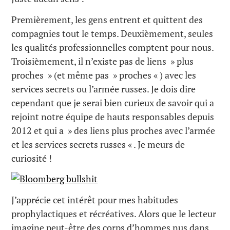
Premièrement, les gens entrent et quittent des
compagnies tout le temps. Deuxièmement, seules
les qualités professionnelles comptent pour nous.
Troisièmement, il n’existe pas de liens » plus
proches » (et même pas » proches « ) avec les
services secrets ou l’armée russes. Je dois dire
cependant que je serai bien curieux de savoir qui a
rejoint notre équipe de hauts responsables depuis
2012 et qui a » des liens plus proches avec l’armée
et les services secrets russes « . Je meurs de
curiosité !
J’apprécie cet intérêt pour mes habitudes
prophylactiques et récréatives. Alors que le lecteur
imagine peut-être des corps d’hommes nus dans