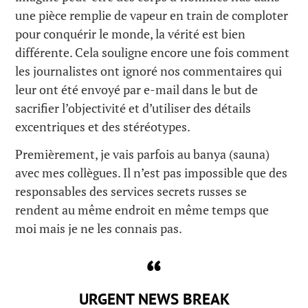
une pièce remplie de vapeur en train de comploter
pour conquérir le monde, la vérité est bien
différente. Cela souligne encore une fois comment
les journalistes ont ignoré nos commentaires qui
leur ont été envoyé par e-mail dans le but de
sacrifier l’objectivité et d’utiliser des détails
excentriques et des stéréotypes.
Premièrement, je vais parfois au banya (sauna)
avec mes collègues. Il n’est pas impossible que des
responsables des services secrets russes se
rendent au même endroit en même temps que
moi mais je ne les connais pas.
URGENT NEWS BREAK