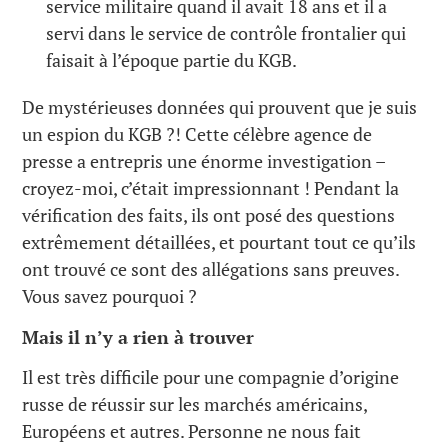
service militaire quand il avait 18 ans et il a
servi dans le service de contrôle frontalier qui
faisait à l’époque partie du KGB.
De mystérieuses données qui prouvent que je suis
un espion du KGB ?! Cette célèbre agence de
presse a entrepris une énorme investigation –
croyez-moi, c’était impressionnant ! Pendant la
vérification des faits, ils ont posé des questions
extrêmement détaillées, et pourtant tout ce qu’ils
ont trouvé ce sont des allégations sans preuves.
Vous savez pourquoi ?
Mais il n’y a rien à trouver
Il est très difficile pour une compagnie d’origine
russe de réussir sur les marchés américains,
Européens et autres. Personne ne nous fait