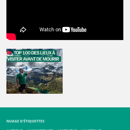
NUAGE D’ÉTIQUETTES