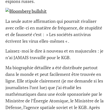
espions russes.
La seule autre affirmation qui pourrait rivaliser
avec celle-ci en matière de fréquence, de stupidité
et de fausseté c’est : » Les sociétés antivirus
écrivent les virus elles-mêmes « .
Laissez-moi le dire à nouveau et en majuscules : je
n’ai JAMAIS travaillé pour le KGB.
Ma biographie détaillée a été distribuée partout
dans le monde et peut facilement être trouvée en
ligne. Elle stipule clairement (je me demande si les
journalistes l’ont lue) que j’ai étudié les
mathématiques dans une école sponsorisée par le
Ministère de l’Énergie Atomique, le Ministère de la
Défense, l’agence spatiale soviet et le KGB. Après