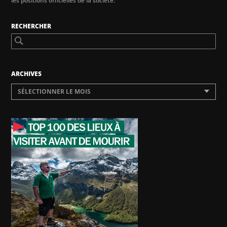
les positions officielles de la société.
RECHERCHER
ARCHIVES
SÉLECTIONNER LE MOIS