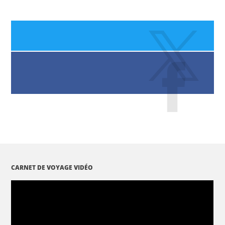
CARNET DE VOYAGE VIDÉO