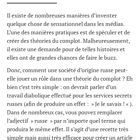
Il existe de nombreuses manières d’inventer
quelque chose de sensationnel dans les médias.
L’une des manières pratiques est de spéculer et de
créer des théories du complot. Malheureusement,
il existe une demande pour de telles histoires et
elles ont de grandes chances de faire le buzz.
Donc, comment une société d’origine russe peut-
elle jouer un rôle dans une théorie du complot ? Eh
bien c’est très simple : on devrait parler d’un
travail diabolique effectué pour les services secrets
russes (afin de produire un effet : » Je le savais ! « ).
Dans de nombreux cas, vous pouvez remplacer
l’adjectif » russe » par n’importe quel terme qui
produira le même effet. Il s’agit d’une recette très
simple mais aussi très efficace pour créer un article