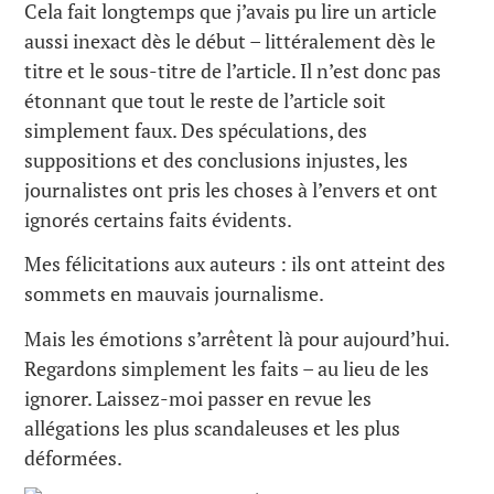
Cela fait longtemps que j’avais pu lire un article
aussi inexact dès le début – littéralement dès le
titre et le sous-titre de l’article. Il n’est donc pas
étonnant que tout le reste de l’article soit
simplement faux. Des spéculations, des
suppositions et des conclusions injustes, les
journalistes ont pris les choses à l’envers et ont
ignorés certains faits évidents.
Mes félicitations aux auteurs : ils ont atteint des
sommets en mauvais journalisme.
Mais les émotions s’arrêtent là pour aujourd’hui.
Regardons simplement les faits – au lieu de les
ignorer. Laissez-moi passer en revue les
allégations les plus scandaleuses et les plus
déformées.