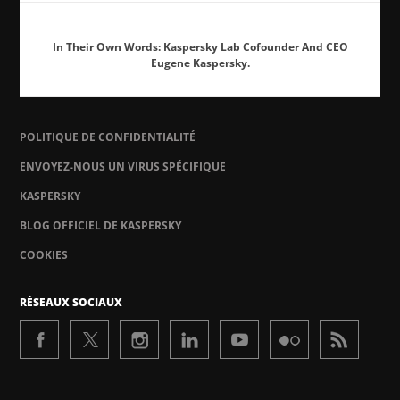
In Their Own Words: Kaspersky Lab Cofounder And CEO
Eugene Kaspersky.
POLITIQUE DE CONFIDENTIALITÉ
ENVOYEZ-NOUS UN VIRUS SPÉCIFIQUE
KASPERSKY
BLOG OFFICIEL DE KASPERSKY
COOKIES
RÉSEAUX SOCIAUX