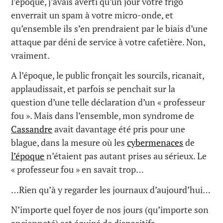
l’époque, j’avais averti qu’un jour votre frigo
enverrait un spam à votre micro-onde, et
qu’ensemble ils s’en prendraient par le biais d’une
attaque par déni de service à votre cafetière. Non,
vraiment.
A l’époque, le public fronçait les sourcils, ricanait,
applaudissait, et parfois se penchait sur la
question d’une telle déclaration d’un « professeur
fou ». Mais dans l’ensemble, mon syndrome de
Cassandre
avait davantage été pris pour une
blague, dans la mesure où les
cybermenaces
de
l’époque
n’étaient pas autant prises au sérieux. Le
« professeur fou » en savait trop…
…Rien qu’à y regarder les journaux d’aujourd’hui…
N’importe quel foyer de nos jours (qu’importe son