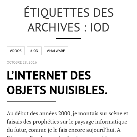
ÉTIQUETTES DES
ARCHIVES : IOD
#DDOS
#IOD
#MALWARE
OCTOBRE 28, 2016
L’INTERNET DES
OBJETS NUISIBLES.
Au début des années 2000, je montais sur scène et
faisais des prophéties sur le paysage informatique
du futur, comme je le fais encore aujourd’hui. A