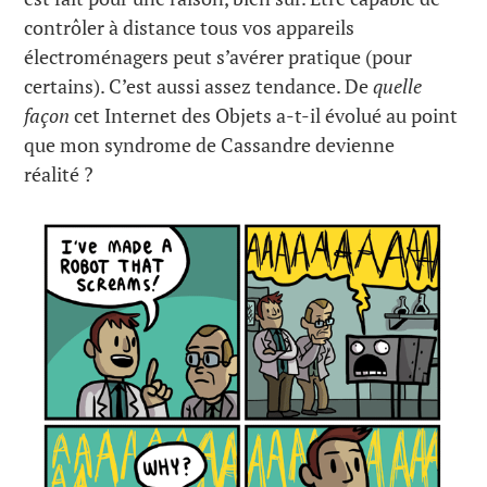
contrôler à distance tous vos appareils
électroménagers peut s’avérer pratique (pour
certains). C’est aussi assez tendance. De
quelle
façon
cet Internet des Objets a-t-il évolué au point
que mon syndrome de Cassandre devienne
réalité ?