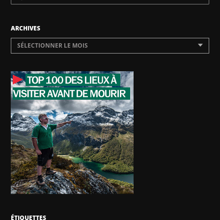
ARCHIVES
SÉLECTIONNER LE MOIS
ÉTIQUETTES