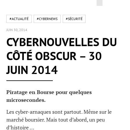
#ACTUALITÉ
#CYBERNEWS
#SÉCURITÉ
JUIN 30, 2014
CYBERNOUVELLES DU
CÔTÉ OBSCUR – 30
JUIN 2014
Piratage en Bourse pour quelques
microsecondes.
Les cyber-arnaques sont partout. Même sur le
marché boursier. Mais tout d’abord, un peu
d’histoire …