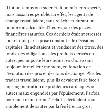
Il fut un temps ou trader était un métier respecté,
mais aussi très pénible. En effet, les agents de
change travaillaient, sans relâche et durant un
nombre incalculable d’heures, sur des places
financières saturées. Ces derniers étaient stressés
jour et nuit par la prise constante de décisions
capitales. Ils achetaient et vendaient des titres, des
fonds, des obligations, des produits dérivés ou
autre, peu importe leurs noms, en choisissant
toujours le meilleur moment, en fonction de
l’évolution des prix et des taux de change. Plus les
traders travaillaient, plus ils devaient faire face à
une augmentation de problèmes cardiaques ou
autres maux engendrés par l’épuisement. Parfois,
pour mettre un terme à cela, ils décidaient tout
simplement de sauter par la fenêtre. En gros,