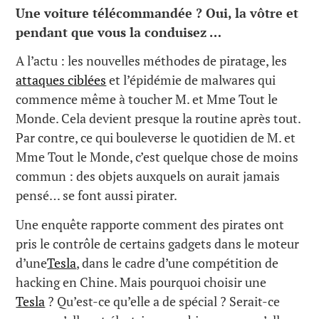
Une voiture télécommandée ? Oui, la vôtre et
pendant que vous la conduisez …
A l’actu : les nouvelles méthodes de piratage, les
attaques ciblées
et l’épidémie de malwares qui
commence même à toucher M. et Mme Tout le
Monde. Cela devient presque la routine après tout.
Par contre, ce qui bouleverse le quotidien de M. et
Mme Tout le Monde, c’est quelque chose de moins
commun : des objets auxquels on aurait jamais
pensé… se font aussi pirater.
Une enquête rapporte comment des pirates ont
pris le contrôle de certains gadgets dans le moteur
d’une
Tesla
, dans le cadre d’une compétition de
hacking en Chine. Mais pourquoi choisir une
Tesla
? Qu’est-ce qu’elle a de spécial ? Serait-ce