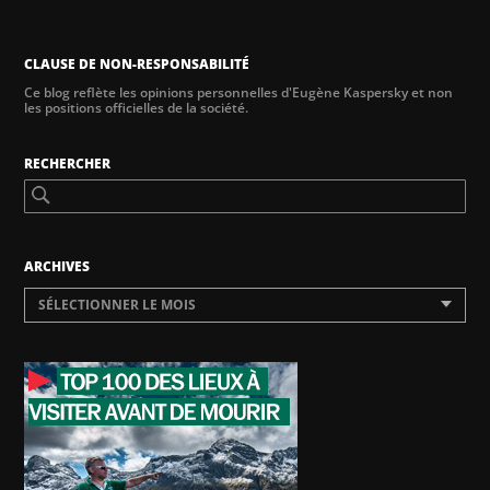
CLAUSE DE NON-RESPONSABILITÉ
Ce blog reflète les opinions personnelles d'Eugène Kaspersky et non
les positions officielles de la société.
RECHERCHER
ARCHIVES
SÉLECTIONNER LE MOIS