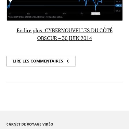
En lire plus :CYBERNOUVELLES DU CÔTÉ
OBSCUR – 30 JUIN 2014
LIRE LES COMMENTAIRES
0
CARNET DE VOYAGE VIDÉO