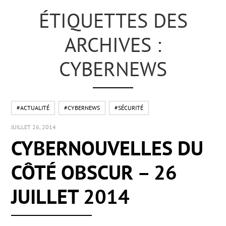
ÉTIQUETTES DES
ARCHIVES :
CYBERNEWS
#ACTUALITÉ
#CYBERNEWS
#SÉCURITÉ
JUILLET 26, 2014
CYBERNOUVELLES DU
CÔTÉ OBSCUR – 26
JUILLET 2014