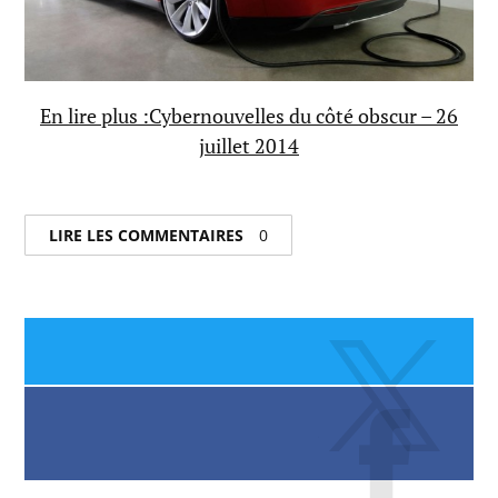
En lire plus :Cybernouvelles du côté obscur – 26
juillet 2014
LIRE LES COMMENTAIRES
0