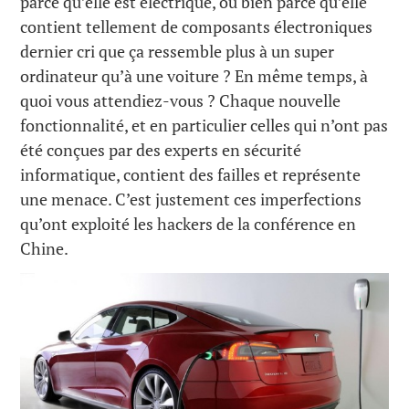
parce qu’elle est électrique, ou bien parce qu’elle
contient tellement de composants électroniques
dernier cri que ça ressemble plus à un super
ordinateur qu’à une voiture ? En même temps, à
quoi vous attendiez-vous ? Chaque nouvelle
fonctionnalité, et en particulier celles qui n’ont pas
été conçues par des experts en sécurité
informatique, contient des failles et représente
une menace. C’est justement ces imperfections
qu’ont exploité les hackers de la conférence en
Chine.