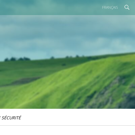
FRANÇAIS
 SÉCURITÉ