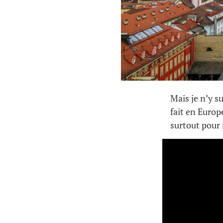
Mais je n’y s
fait en Europe
surtout pour